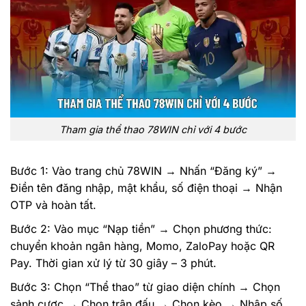
Tham gia thể thao 78WIN chỉ với 4 bước
Bước 1: Vào trang chủ 78WIN → Nhấn “Đăng ký” →
Điền tên đăng nhập, mật khẩu, số điện thoại → Nhận
OTP và hoàn tất.
Bước 2: Vào mục “Nạp tiền” → Chọn phương thức:
chuyển khoản ngân hàng, Momo, ZaloPay hoặc QR
Pay. Thời gian xử lý từ 30 giây – 3 phút.
Bước 3: Chọn “Thể thao” từ giao diện chính → Chọn
sảnh cược → Chọn trận đấu → Chọn kèo → Nhập số