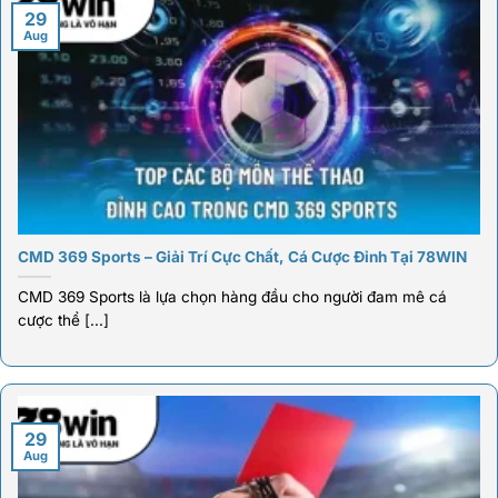
29
Aug
CMD 369 Sports – Giải Trí Cực Chất, Cá Cược Đỉnh Tại 78WIN
CMD 369 Sports là lựa chọn hàng đầu cho người đam mê cá
cược thể [...]
29
Aug