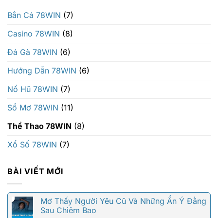
Bắn Cá 78WIN
(7)
Casino 78WIN
(8)
Đá Gà 78WIN
(6)
Hướng Dẫn 78WIN
(6)
Nổ Hũ 78WIN
(7)
Sổ Mơ 78WIN
(11)
Thể Thao 78WIN
(8)
Xổ Số 78WIN
(7)
BÀI VIẾT MỚI
Mơ Thấy Người Yêu Cũ Và Những Ẩn Ý Đằng
Sau Chiêm Bao