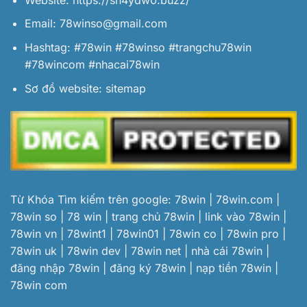
Email:
78winso@gmail.com
Hashtag: #78win #78winso #trangchu78win
#78wincom #nhacai78win
Sơ đồ website:
sitemap
Từ Khóa Tìm kiếm trên google: 78win | 78win.com |
78win so | 78 win | trang chủ 78win | link vào 78win |
78win vn | 78wint1 | 78win01 | 78win co | 78win pro |
78win uk | 78win dev | 78win net | nhà cái 78win |
đăng nhập 78win | đăng ký 78win | nạp tiền 78win |
78win com