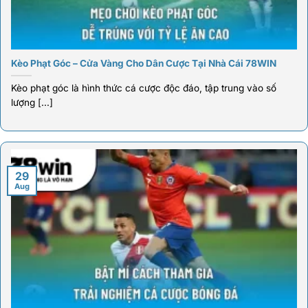
Kèo Phạt Góc – Cửa Vàng Cho Dân Cược Tại Nhà Cái 78WIN
Kèo phạt góc là hình thức cá cược độc đáo, tập trung vào số
lượng [...]
29
Aug