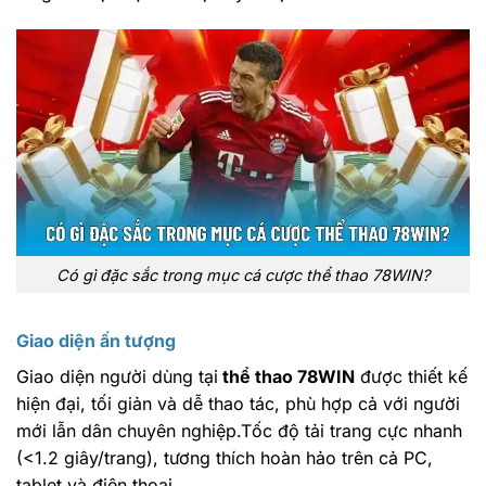
Có gì đặc sắc trong mục cá cược thể thao 78WIN?
Giao diện ấn tượng
Giao diện người dùng tại
thể thao 78WIN
được thiết kế
hiện đại, tối giản và dễ thao tác, phù hợp cả với người
mới lẫn dân chuyên nghiệp.Tốc độ tải trang cực nhanh
(<1.2 giây/trang), tương thích hoàn hảo trên cả PC,
tablet và điện thoại.