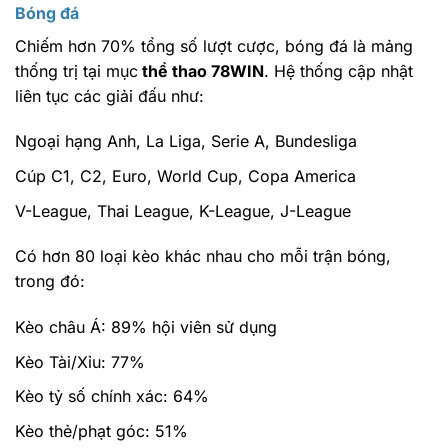
Bóng đá
Chiếm hơn 70% tổng số lượt cược, bóng đá là mảng
thống trị tại mục
thể thao 78WIN
. Hệ thống cập nhật
liên tục các giải đấu như:
Ngoại hạng Anh, La Liga, Serie A, Bundesliga
Cúp C1, C2, Euro, World Cup, Copa America
V-League, Thai League, K-League, J-League
Có hơn 80 loại kèo khác nhau cho mỗi trận bóng,
trong đó:
Kèo châu Á: 89% hội viên sử dụng
Kèo Tài/Xỉu: 77%
Kèo tỷ số chính xác: 64%
Kèo thẻ/phạt góc: 51%