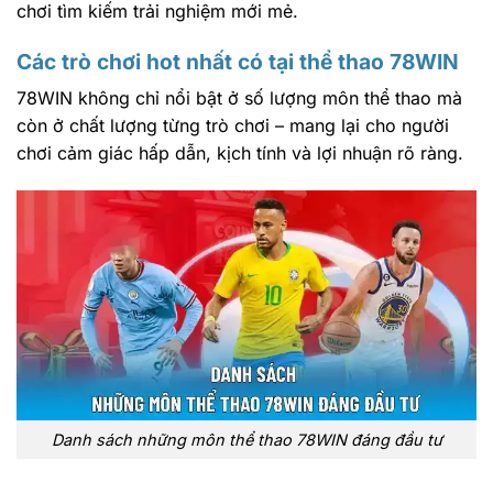
chơi tìm kiếm trải nghiệm mới mẻ.
Các trò chơi hot nhất có tại thể thao 78WIN
78WIN không chỉ nổi bật ở số lượng môn thể thao mà
còn ở chất lượng từng trò chơi – mang lại cho người
chơi cảm giác hấp dẫn, kịch tính và lợi nhuận rõ ràng.
Danh sách những môn thể thao 78WIN đáng đầu tư