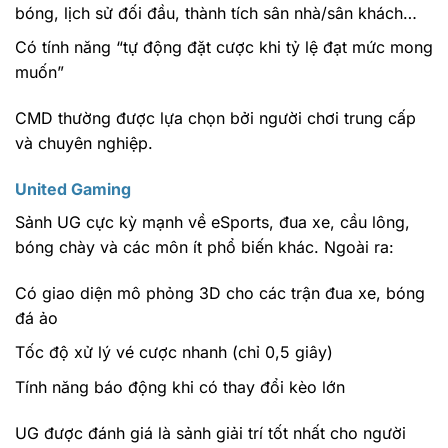
bóng, lịch sử đối đầu, thành tích sân nhà/sân khách…
Có tính năng “tự động đặt cược khi tỷ lệ đạt mức mong
muốn”
CMD thường được lựa chọn bởi người chơi trung cấp
và chuyên nghiệp.
United Gaming
Sảnh UG cực kỳ mạnh về eSports, đua xe, cầu lông,
bóng chày và các môn ít phổ biến khác. Ngoài ra:
Có giao diện mô phỏng 3D cho các trận đua xe, bóng
đá ảo
Tốc độ xử lý vé cược nhanh (chỉ 0,5 giây)
Tính năng báo động khi có thay đổi kèo lớn
UG được đánh giá là sảnh giải trí tốt nhất cho người