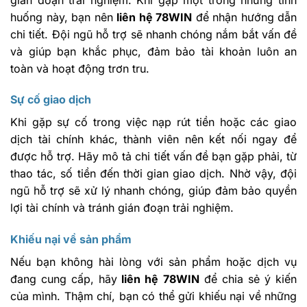
huống này, bạn nên
liên hệ 78WIN
để nhận hướng dẫn
chi tiết. Đội ngũ hỗ trợ sẽ nhanh chóng nắm bắt vấn đề
và giúp bạn khắc phục, đảm bảo tài khoản luôn an
toàn và hoạt động trơn tru.
Sự cố giao dịch
Khi gặp sự cố trong việc nạp rút tiền hoặc các giao
dịch tài chính khác, thành viên nên kết nối ngay để
được hỗ trợ. Hãy mô tả chi tiết vấn đề bạn gặp phải, từ
thao tác, số tiền đến thời gian giao dịch. Nhờ vậy, đội
ngũ hỗ trợ sẽ xử lý nhanh chóng, giúp đảm bảo quyền
lợi tài chính và tránh gián đoạn trải nghiệm.
Khiếu nại về sản phẩm
Nếu bạn không hài lòng với sản phẩm hoặc dịch vụ
đang cung cấp, hãy
liên hệ 78WIN
để chia sẻ ý kiến
của mình. Thậm chí, bạn có thể gửi khiếu nại về những