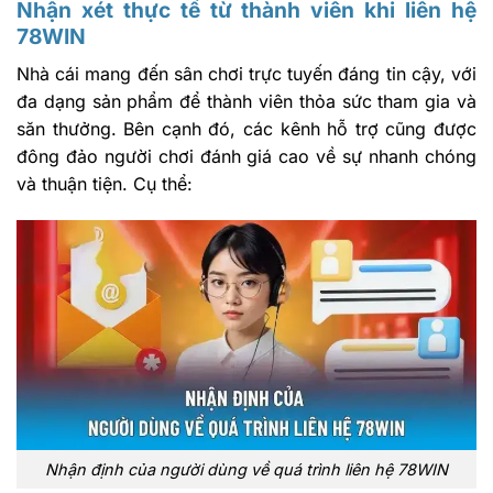
Nhận xét thực tế từ thành viên khi liên hệ
78WIN
Nhà cái mang đến sân chơi trực tuyến đáng tin cậy, với
đa dạng sản phẩm để thành viên thỏa sức tham gia và
săn thưởng. Bên cạnh đó, các kênh hỗ trợ cũng được
đông đảo người chơi đánh giá cao về sự nhanh chóng
và thuận tiện. Cụ thể:
Nhận định của người dùng về quá trình liên hệ 78WIN