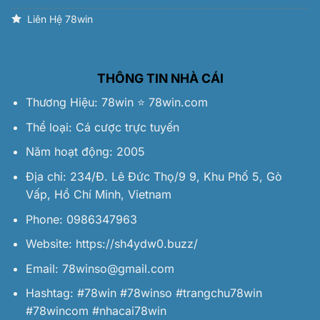
Liên Hệ 78win
THÔNG TIN NHÀ CÁI
Thương Hiệu:
78win
⭐️
78win.com
Thể loại: Cá cược trực tuyến
Năm hoạt động: 2005
Địa chỉ: 234/Đ. Lê Đức Thọ/9 9, Khu Phố 5, Gò
Vấp, Hồ Chí Minh, Vietnam
Phone: 0986347963
Website:
https://sh4ydw0.buzz/
Email:
78winso@gmail.com
Hashtag: #78win #78winso #trangchu78win
#78wincom #nhacai78win