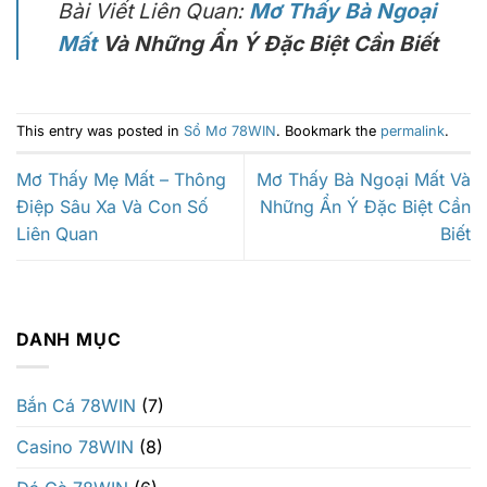
Bài Viết Liên Quan:
Mơ Thấy Bà Ngoại
Mất
Và Những Ẩn Ý Đặc Biệt Cần Biết
This entry was posted in
Sổ Mơ 78WIN
. Bookmark the
permalink
.
Mơ Thấy Mẹ Mất – Thông
Mơ Thấy Bà Ngoại Mất Và
Điệp Sâu Xa Và Con Số
Những Ẩn Ý Đặc Biệt Cần
Liên Quan
Biết
DANH MỤC
Bắn Cá 78WIN
(7)
Casino 78WIN
(8)