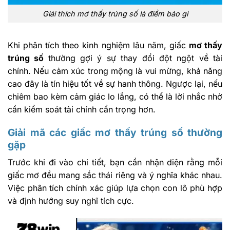
Giải thích mơ thấy trúng số là điềm báo gì
Khi phân tích theo kinh nghiệm lâu năm, giấc
mơ thấy
trúng số
thường gợi ý sự thay đổi đột ngột về tài
chính. Nếu cảm xúc trong mộng là vui mừng, khả năng
cao đây là tín hiệu tốt về sự hanh thông. Ngược lại, nếu
chiêm bao kèm cảm giác lo lắng, có thể là lời nhắc nhở
cần kiểm soát tài chính cẩn trọng hơn.
Giải mã các giấc mơ thấy trúng số thường
gặp
Trước khi đi vào chi tiết, bạn cần nhận diện rằng mỗi
giấc mơ đều mang sắc thái riêng và ý nghĩa khác nhau.
Việc phân tích chính xác giúp lựa chọn con lô phù hợp
và định hướng suy nghĩ tích cực.