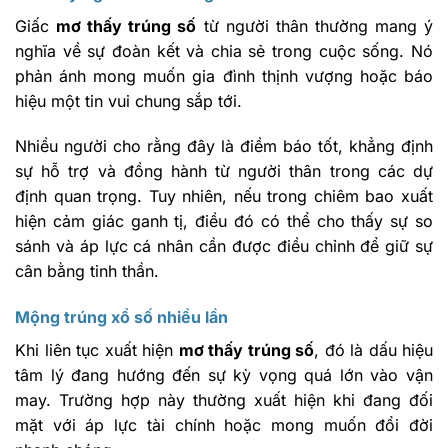
Giấc
mơ thấy trúng số
từ người thân thường mang ý
nghĩa về sự đoàn kết và chia sẻ trong cuộc sống. Nó
phản ánh mong muốn gia đình thịnh vượng hoặc báo
hiệu một tin vui chung sắp tới.
Nhiều người cho rằng đây là điềm báo tốt, khẳng định
sự hỗ trợ và đồng hành từ người thân trong các dự
định quan trọng. Tuy nhiên, nếu trong chiêm bao xuất
hiện cảm giác ganh tị, điều đó có thể cho thấy sự so
sánh và áp lực cá nhân cần được điều chỉnh để giữ sự
cân bằng tinh thần.
Mộng trúng xổ số nhiều lần
Khi liên tục xuất hiện
mơ thấy trúng số
, đó là dấu hiệu
tâm lý đang hướng đến sự kỳ vọng quá lớn vào vận
may. Trường hợp này thường xuất hiện khi đang đối
mặt với áp lực tài chính hoặc mong muốn đổi đời