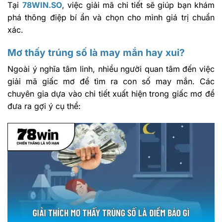
Tại
78WIN.SO
, việc giải mã chi tiết sẽ giúp bạn khám
phá thông điệp bí ẩn và chọn cho mình giá trị chuẩn
xác.
Mơ thấy trúng số là may mắn hay xui?
Ngoài ý nghĩa tâm linh, nhiều người quan tâm đến việc
giải mã giấc mơ để tìm ra con số may mắn. Các
chuyên gia dựa vào chi tiết xuất hiện trong giấc mơ để
đưa ra gợi ý cụ thể: