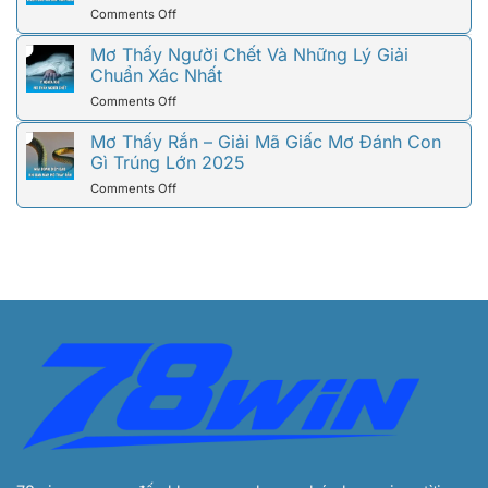
Nội
Và
on
Comments Off
Mất
Các
Mơ
Là
Con
Thấy
Mơ Thấy Người Chết Và Những Lý Giải
Điềm
Số
Bà
Chuẩn Xác Nhất
Báo
Liên
Nội
Gì?
Quan
on
Comments Off
Mất
Nên
Mơ
Mang
Chọn
Thấy
Mơ Thấy Rắn – Giải Mã Giấc Mơ Đánh Con
Thông
Số
Người
Gì Trúng Lớn 2025
Điệp
Nào?
Chết
Gì?
on
Comments Off
Và
Đánh
Mơ
Những
Số
Thấy
Lý
Nào?
Rắn
Giải
–
Chuẩn
Giải
Xác
Mã
Nhất
Giấc
Mơ
Đánh
Con
Gì
Trúng
Lớn
2025