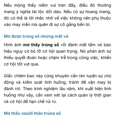
Nếu mộng thấy niềm vui tràn đầy, điều đó thường
mang ý nghĩa tài lộc dồi dào. Nếu có sự hoang mang,
đó có thể là lời nhắc nhở về việc không nên phụ thuộc
vào may mắn mà quên đi sự cố gắng bền bỉ.
Mơ được trúng số nhưng mất vé
Hình ảnh
mơ thấy trúng số
rồi đánh mất tấm vé báo
hiệu nguy cơ bỏ lỡ cơ hội quan trọng. Nó phản ánh sự
thiếu quyết đoán hoặc chậm trễ trong công việc, khiến
cơ hội tốt vụt qua.
Giấc chiêm bao này cũng khuyên cần rèn luyện sự chủ
động và kiểm soát tình huống, tránh để vận may bị
đánh rơi. Theo kinh nghiệm lâu năm, khi xuất hiện tình
huống như vậy, cần xem xét lại cách quản lý thời gian
và cơ hội để hạn chế rủi ro.
Mơ thấy người thân trúng số