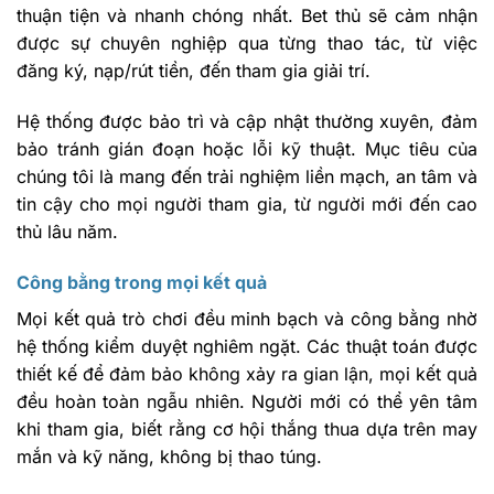
thuận tiện và nhanh chóng nhất. Bet thủ sẽ cảm nhận
được sự chuyên nghiệp qua từng thao tác, từ việc
đăng ký, nạp/rút tiền, đến tham gia giải trí.
Hệ thống được bảo trì và cập nhật thường xuyên, đảm
bảo tránh gián đoạn hoặc lỗi kỹ thuật. Mục tiêu của
chúng tôi là mang đến trải nghiệm liền mạch, an tâm và
tin cậy cho mọi người tham gia, từ người mới đến cao
thủ lâu năm.
Công bằng trong mọi kết quả
Mọi kết quả trò chơi đều minh bạch và công bằng nhờ
hệ thống kiểm duyệt nghiêm ngặt. Các thuật toán được
thiết kế để đảm bảo không xảy ra gian lận, mọi kết quả
đều hoàn toàn ngẫu nhiên. Người mới có thể yên tâm
khi tham gia, biết rằng cơ hội thắng thua dựa trên may
mắn và kỹ năng, không bị thao túng.