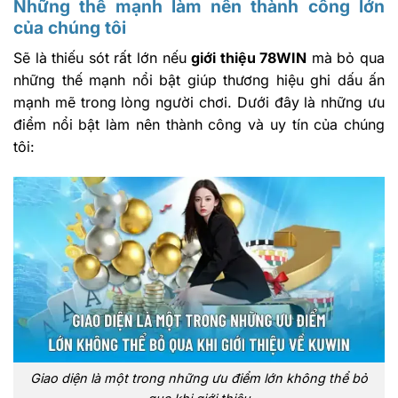
Những thế mạnh làm nên thành công lớn
của chúng tôi
Sẽ là thiếu sót rất lớn nếu
giới thiệu 78WIN
mà bỏ qua
những thế mạnh nổi bật giúp thương hiệu ghi dấu ấn
mạnh mẽ trong lòng người chơi. Dưới đây là những ưu
điểm nổi bật làm nên thành công và uy tín của chúng
tôi:
Giao diện là một trong những ưu điểm lớn không thể bỏ