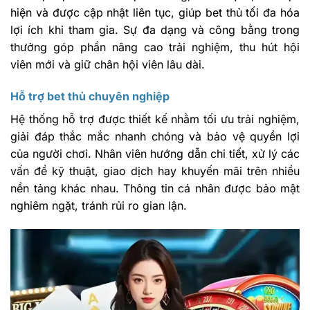
hiện và được cập nhật liên tục, giúp bet thủ tối đa hóa
lợi ích khi tham gia. Sự đa dạng và công bằng trong
thưởng góp phần nâng cao trải nghiệm, thu hút hội
viên mới và giữ chân hội viên lâu dài.
Hỗ trợ bet thủ chuyên nghiệp
Hệ thống hỗ trợ được thiết kế nhằm tối ưu trải nghiệm,
giải đáp thắc mắc nhanh chóng và bảo vệ quyền lợi
của người chơi. Nhân viên hướng dẫn chi tiết, xử lý các
vấn đề kỹ thuật, giao dịch hay khuyến mãi trên nhiều
nền tảng khác nhau. Thông tin cá nhân được bảo mật
nghiêm ngặt, tránh rủi ro gian lận.