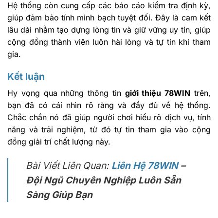
Hệ thống còn cung cấp các báo cáo kiểm tra định kỳ,
giúp đảm bảo tính minh bạch tuyệt đối. Đây là cam kết
lâu dài nhằm tạo dựng lòng tin và giữ vững uy tín, giúp
cộng đồng thành viên luôn hài lòng và tự tin khi tham
gia.
Kết luận
Hy vọng qua những thông tin
giới thiệu 78WIN
trên,
bạn đã có cái nhìn rõ ràng và đầy đủ về hệ thống.
Chắc chắn nó đã giúp người chơi hiểu rõ dịch vụ, tính
năng và trải nghiệm, từ đó tự tin tham gia vào cộng
đồng giải trí chất lượng này.
Bài Viết Liên Quan:
Liên Hệ 78WIN
–
Đội Ngũ Chuyên Nghiệp Luôn Sẵn
Sàng Giúp Bạn