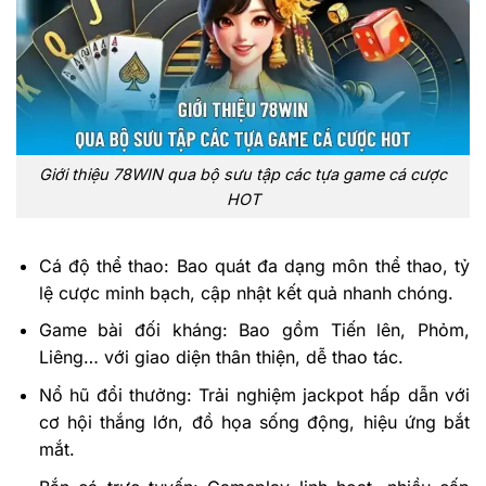
Giới thiệu 78WIN qua bộ sưu tập các tựa game cá cược
HOT
Cá độ thể thao: Bao quát đa dạng môn thể thao, tỷ
lệ cược minh bạch, cập nhật kết quả nhanh chóng.
Game bài đối kháng: Bao gồm Tiến lên, Phỏm,
Liêng… với giao diện thân thiện, dễ thao tác.
Nổ hũ đổi thưởng: Trải nghiệm jackpot hấp dẫn với
cơ hội thắng lớn, đồ họa sống động, hiệu ứng bắt
mắt.