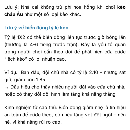
Lưu ý: Nhà cái không trừ phí hoa hồng khi chơi
kèo
châu Âu
như một số loại kèo khác.
Lưu ý về biến động tỷ lệ kèo
Tỷ lệ 1X2 có thể biến động liên tục trước giờ bóng lăn
(thường là 4–6 tiếng trước trận). Đây là yếu tố quan
trọng người chơi cần theo dõi để phát hiện cửa cược
“lệch kèo” có lợi nhuận cao.
Ví dụ: Ban đầu, đội chủ nhà có tỷ lệ 2.10 – nhưng sát
giờ, giảm còn 1.85
→ Dấu hiệu cho thấy nhiều người đặt vào cửa chủ nhà,
hoặc có thay đổi đội hình làm tăng khả năng thắng
Kinh nghiệm từ cao thủ: Biến động giảm nhẹ là tín hiệu
an toàn để cược theo, còn nếu tăng vọt đột ngột – nên
né, vì khả năng rủi ro cao.