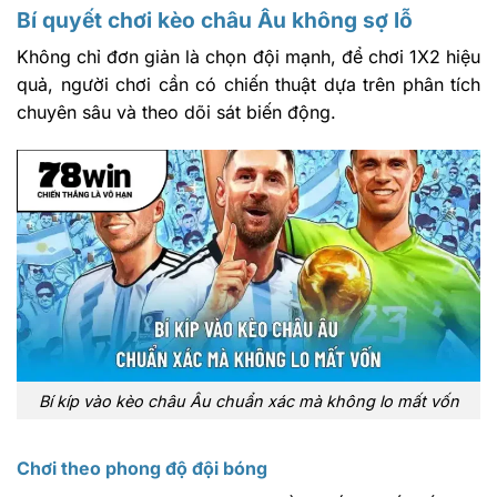
Bí quyết chơi kèo châu Âu không sợ lỗ
Không chỉ đơn giản là chọn đội mạnh, để chơi 1X2 hiệu
quả, người chơi cần có chiến thuật dựa trên phân tích
chuyên sâu và theo dõi sát biến động.
Bí kíp vào kèo châu Âu chuẩn xác mà không lo mất vốn
Chơi theo phong độ đội bóng