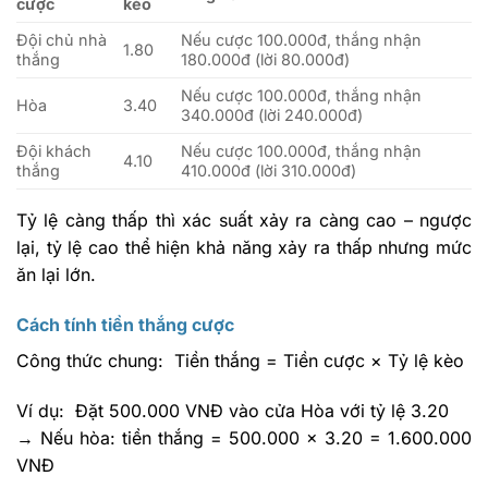
cược
kèo
Đội chủ nhà
Nếu cược 100.000đ, thắng nhận
1.80
thắng
180.000đ (lời 80.000đ)
Nếu cược 100.000đ, thắng nhận
Hòa
3.40
340.000đ (lời 240.000đ)
Đội khách
Nếu cược 100.000đ, thắng nhận
4.10
thắng
410.000đ (lời 310.000đ)
Tỷ lệ càng thấp thì xác suất xảy ra càng cao – ngược
lại, tỷ lệ cao thể hiện khả năng xảy ra thấp nhưng mức
ăn lại lớn.
Cách tính tiền thắng cược
Công thức chung: Tiền thắng = Tiền cược × Tỷ lệ kèo
Ví dụ: Đặt 500.000 VNĐ vào cửa Hòa với tỷ lệ 3.20
→ Nếu hòa: tiền thắng = 500.000 × 3.20 = 1.600.000
VNĐ