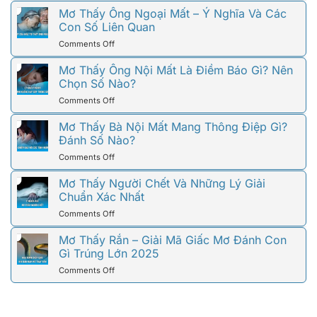
Thông
Ý
Thấy
Mơ Thấy Ông Ngoại Mất – Ý Nghĩa Và Các
Điệp
Số
Ba
Con Số Liên Quan
Sâu
Chuẩn
Mất
Xa
on
Comments Off
Là
Và
Mơ
Tốt
Con
Thấy
Mơ Thấy Ông Nội Mất Là Điềm Báo Gì? Nên
Hay
Số
Ông
Chọn Số Nào?
Xấu?
Liên
Ngoại
78WIN
Quan
on
Comments Off
Mất
Giải
Mơ
–
Đáp
Thấy
Mơ Thấy Bà Nội Mất Mang Thông Điệp Gì?
Ý
Đầy
Ông
Đánh Số Nào?
Nghĩa
Đủ
Nội
Và
on
Comments Off
Mất
Các
Mơ
Là
Con
Thấy
Mơ Thấy Người Chết Và Những Lý Giải
Điềm
Số
Bà
Chuẩn Xác Nhất
Báo
Liên
Nội
Gì?
Quan
on
Comments Off
Mất
Nên
Mơ
Mang
Chọn
Thấy
Mơ Thấy Rắn – Giải Mã Giấc Mơ Đánh Con
Thông
Số
Người
Gì Trúng Lớn 2025
Điệp
Nào?
Chết
Gì?
on
Comments Off
Và
Đánh
Mơ
Những
Số
Thấy
Lý
Nào?
Rắn
Giải