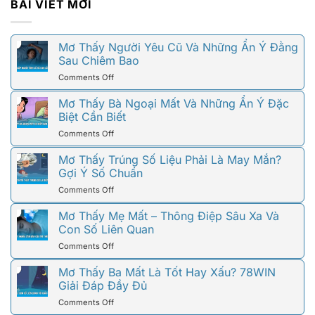
BÀI VIẾT MỚI
Mơ Thấy Người Yêu Cũ Và Những Ẩn Ý Đằng
Sau Chiêm Bao
on
Comments Off
Mơ
Thấy
Mơ Thấy Bà Ngoại Mất Và Những Ẩn Ý Đặc
Người
Biệt Cần Biết
Yêu
on
Comments Off
Cũ
Mơ
Và
Thấy
Mơ Thấy Trúng Số Liệu Phải Là May Mắn?
Những
Bà
Gợi Ý Số Chuẩn
Ẩn
Ngoại
Ý
on
Comments Off
Mất
Đằng
Mơ
Và
Sau
Thấy
Mơ Thấy Mẹ Mất – Thông Điệp Sâu Xa Và
Những
Chiêm
Trúng
Con Số Liên Quan
Ẩn
Bao
Số
Ý
on
Comments Off
Liệu
Đặc
Mơ
Phải
Biệt
Thấy
Mơ Thấy Ba Mất Là Tốt Hay Xấu? 78WIN
Là
Cần
Mẹ
Giải Đáp Đầy Đủ
May
Biết
Mất
Mắn?
on
Comments Off
–
Gợi
Mơ