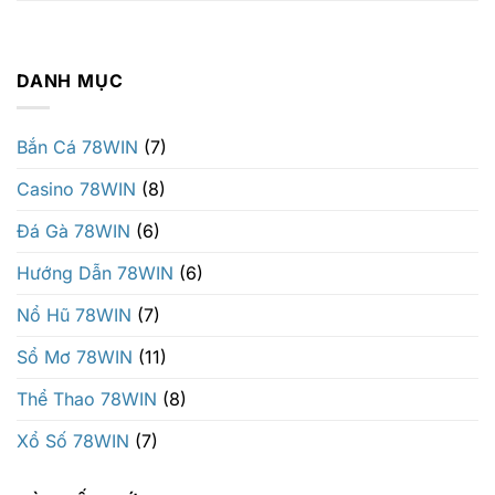
DANH MỤC
Bắn Cá 78WIN
(7)
Casino 78WIN
(8)
Đá Gà 78WIN
(6)
Hướng Dẫn 78WIN
(6)
Nổ Hũ 78WIN
(7)
Sổ Mơ 78WIN
(11)
Thể Thao 78WIN
(8)
Xổ Số 78WIN
(7)