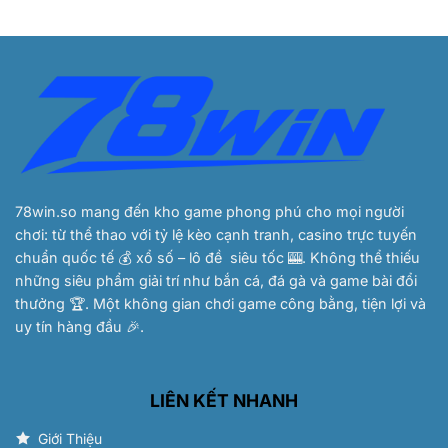
–
Chuẩn
Giải
Xác
Mã
Nhất
Giấc
Mơ
Đánh
Con
Gì
Trúng
Lớn
2025
78win.so
mang đến kho game phong phú cho mọi người
chơi: từ thể thao với tỷ lệ kèo cạnh tranh, casino trực tuyến
chuẩn quốc tế 💰 xổ số – lô đề siêu tốc 🎰. Không thể thiếu
những siêu phẩm giải trí như bắn cá, đá gà và game bài đổi
thưởng 🏆. Một không gian chơi game công bằng, tiện lợi và
uy tín hàng đầu 🎉.
LIÊN KẾT NHANH
Giới Thiệu