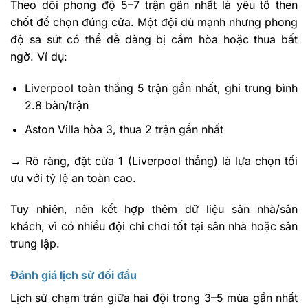
Theo dõi phong độ 5–7 trận gần nhất là yếu tố then
chốt để chọn đúng cửa. Một đội dù mạnh nhưng phong
độ sa sút có thể dễ dàng bị cầm hòa hoặc thua bất
ngờ. Ví dụ:
Liverpool toàn thắng 5 trận gần nhất, ghi trung bình
2.8 bàn/trận
Aston Villa hòa 3, thua 2 trận gần nhất
→ Rõ ràng, đặt cửa 1 (Liverpool thắng) là lựa chọn tối
ưu với tỷ lệ an toàn cao.
Tuy nhiên, nên kết hợp thêm dữ liệu sân nhà/sân
khách, vì có nhiều đội chỉ chơi tốt tại sân nhà hoặc sân
trung lập.
Đánh giá lịch sử đối đầu
Lịch sử chạm trán giữa hai đội trong 3–5 mùa gần nhất