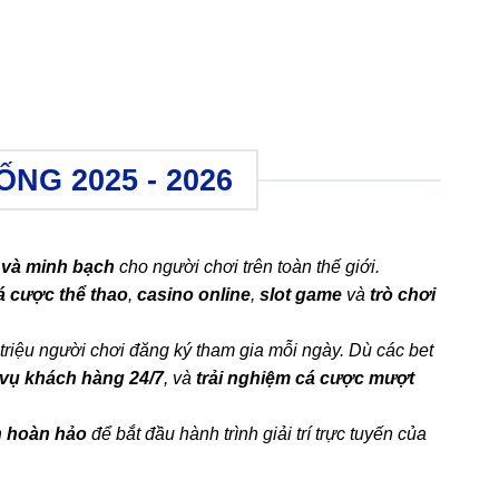
NG 2025 - 2026
n và minh bạch
cho người chơi trên toàn thế giới.
á cược thể thao
,
casino online
,
slot game
và
trò chơi
 triệu người chơi đăng ký tham gia mỗi ngày. Dù các bet
 vụ khách hàng 24/7
, và
trải nghiệm cá cược mượt
n hoàn hảo
để bắt đầu hành trình giải trí trực tuyến của