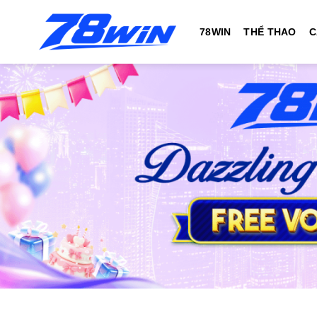
Chuyển
đến
78WIN
THỂ THAO
C
nội
dung