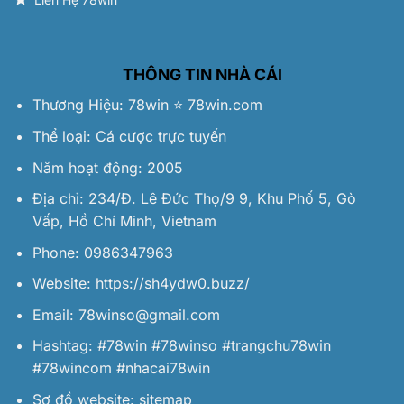
THÔNG TIN NHÀ CÁI
Thương Hiệu:
78win
⭐️
78win.com
Thể loại: Cá cược trực tuyến
Năm hoạt động: 2005
Địa chỉ: 234/Đ. Lê Đức Thọ/9 9, Khu Phố 5, Gò
Vấp, Hồ Chí Minh, Vietnam
Phone: 0986347963
Website:
https://sh4ydw0.buzz/
Email:
78winso@gmail.com
Hashtag: #78win #78winso #trangchu78win
#78wincom #nhacai78win
Sơ đồ website:
sitemap