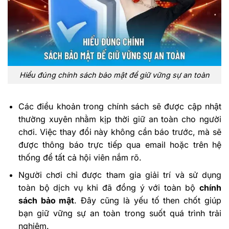
Hiểu đúng chính sách bảo mật để giữ vững sự an toàn
Các điều khoản trong chính sách sẽ được cập nhật
thường xuyên nhằm kịp thời giữ an toàn cho người
chơi. Việc thay đổi này không cần báo trước, mà sẽ
được thông báo trực tiếp qua email hoặc trên hệ
thống để tất cả hội viên nắm rõ.
Người chơi chỉ được tham gia giải trí và sử dụng
toàn bộ dịch vụ khi đã đồng ý với toàn bộ
chính
sách bảo mật
. Đây cũng là yếu tố then chốt giúp
bạn giữ vững sự an toàn trong suốt quá trình trải
nghiệm.