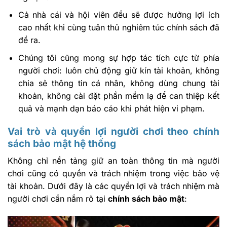
Cả nhà cái và hội viên đều sẽ được hưởng lợi ích
cao nhất khi cùng tuân thủ nghiêm túc chính sách đã
đề ra.
Chúng tôi cũng mong sự hợp tác tích cực từ phía
người chơi: luôn chủ động giữ kín tài khoản, không
chia sẻ thông tin cá nhân, không dùng chung tài
khoản, không cài đặt phần mềm lạ để can thiệp kết
quả và mạnh dạn báo cáo khi phát hiện vi phạm.
Vai trò và quyền lợi người chơi theo chính
sách bảo mật hệ thống
Không chỉ nền tảng giữ an toàn thông tin mà người
chơi cũng có quyền và trách nhiệm trong việc bảo vệ
tài khoản. Dưới đây là các quyền lợi và trách nhiệm mà
người chơi cần nắm rõ tại
chính sách bảo mật
: