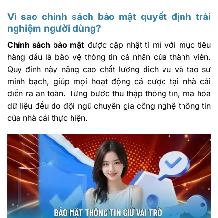
Vì sao chính sách bảo mật quyết định trải
nghiệm người dùng?
Chính sách bảo mật
được cập nhật tỉ mỉ với mục tiêu
hàng đầu là bảo vệ thông tin cá nhân của thành viên.
Quy định này nâng cao chất lượng dịch vụ và tạo sự
minh bạch, giúp mọi hoạt động cá cược tại nhà cái
diễn ra an toàn. Từng bước thu thập thông tin, mã hóa
dữ liệu đều do đội ngũ chuyên gia công nghệ thông tin
của nhà cái thực hiện.