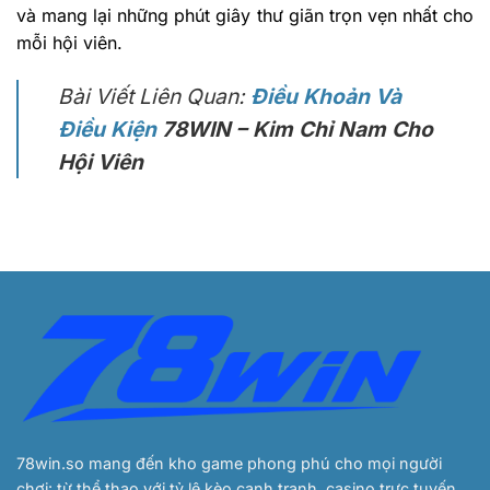
và mang lại những phút giây thư giãn trọn vẹn nhất cho
mỗi hội viên.
Bài Viết Liên Quan:
Điều Khoản Và
Điều Kiện
78WIN – Kim Chỉ Nam Cho
Hội Viên
78win.so
mang đến kho game phong phú cho mọi người
chơi: từ thể thao với tỷ lệ kèo cạnh tranh, casino trực tuyến