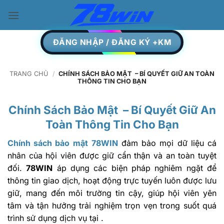
Skip
to
content
ĐĂNG NHẬP / ĐĂNG KÝ +KM
TRANG CHỦ
/
CHÍNH SÁCH BẢO MẬT – BÍ QUYẾT GIỮ AN TOÀN
THÔNG TIN CHO BẠN
Chính Sách Bảo Mật – Bí Quyết Giữ An
Toàn Thông Tin Cho Bạn
Chính sách bảo mật
78WIN
đảm bảo mọi dữ liệu cá
nhân của hội viên được giữ cẩn thận và an toàn tuyệt
đối.
78WIN
áp dụng các biện pháp nghiêm ngặt để
thông tin giao dịch, hoạt động trực tuyến luôn được lưu
giữ, mang đến môi trường tin cậy, giúp hội viên yên
tâm và tận hưởng trải nghiệm trọn vẹn trong suốt quá
trình sử dụng dịch vụ tại .