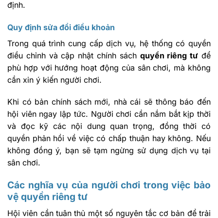
định.
Quy định sửa đổi điều khoản
Trong quá trình cung cấp dịch vụ, hệ thống có quyền
điều chỉnh và cập nhật chính sách
quyền riêng tư
để
phù hợp với hướng hoạt động của sân chơi, mà không
cần xin ý kiến người chơi.
Khi có bản chính sách mới, nhà cái sẽ thông báo đến
hội viên ngay lập tức. Người chơi cần nắm bắt kịp thời
và đọc kỹ các nội dung quan trọng, đồng thời có
quyền phản hồi về việc có chấp thuận hay không. Nếu
không đồng ý, bạn sẽ tạm ngừng sử dụng dịch vụ tại
sân chơi.
Các nghĩa vụ của người chơi trong việc bảo
vệ quyền riêng tư
Hội viên cần tuân thủ một số nguyên tắc cơ bản để trải