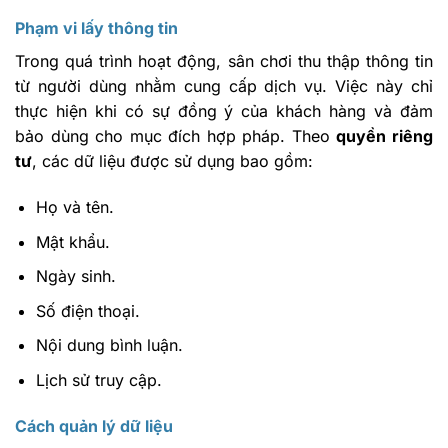
Phạm vi lấy thông tin
Trong quá trình hoạt động, sân chơi thu thập thông tin
từ người dùng nhằm cung cấp dịch vụ. Việc này chỉ
thực hiện khi có sự đồng ý của khách hàng và đảm
bảo dùng cho mục đích hợp pháp. Theo
quyền riêng
tư
, các dữ liệu được sử dụng bao gồm:
Họ và tên.
Mật khẩu.
Ngày sinh.
Số điện thoại.
Nội dung bình luận.
Lịch sử truy cập.
Cách quản lý dữ liệu