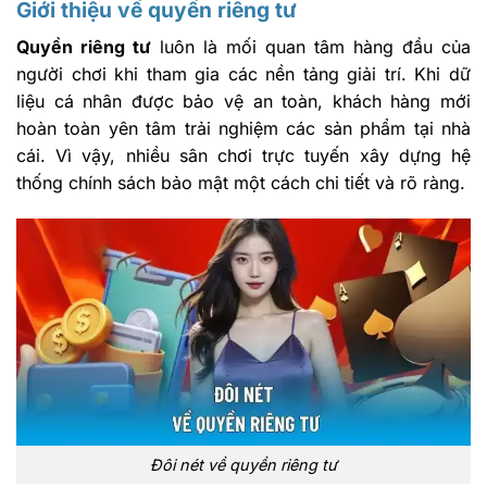
Giới thiệu về quyền riêng tư
Quyền riêng tư
luôn là mối quan tâm hàng đầu của
người chơi khi tham gia các nền tảng giải trí. Khi dữ
liệu cá nhân được bảo vệ an toàn, khách hàng mới
hoàn toàn yên tâm trải nghiệm các sản phẩm tại nhà
cái. Vì vậy, nhiều sân chơi trực tuyến xây dựng hệ
thống chính sách bảo mật một cách chi tiết và rõ ràng.
Đôi nét về quyền riêng tư