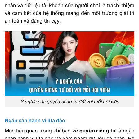
nhân và dữ liệu tài khoản của người chơi là trách nhiệm
và cam kết của hệ thống mang đến môi trường giải trí
an toàn và đáng tin cậy.
Ý nghĩa của quyền riêng tư đối với mỗi hội viên
Ngăn cản hành vi lừa đảo
Mục tiêu quan trọng khi bảo vệ
quyền riêng tư
là ngăn
chặn hành vi lừa đảo và xâm phạm dữ liệu cá nhân. Hệ