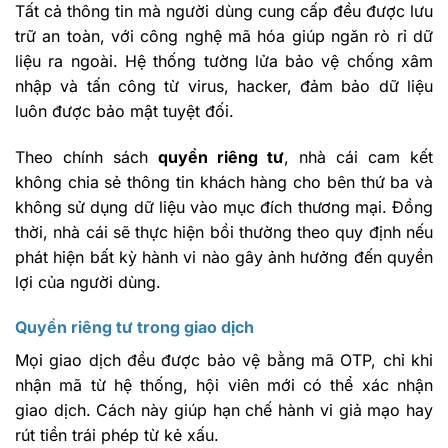
Tất cả thông tin mà người dùng cung cấp đều được lưu
trữ an toàn, với công nghệ mã hóa giúp ngăn rò rỉ dữ
liệu ra ngoài. Hệ thống tường lửa bảo vệ chống xâm
nhập và tấn công từ virus, hacker, đảm bảo dữ liệu
luôn được bảo mật tuyệt đối.
Theo chính sách
quyền riêng tư
, nhà cái cam kết
không chia sẻ thông tin khách hàng cho bên thứ ba và
không sử dụng dữ liệu vào mục đích thương mại. Đồng
thời, nhà cái sẽ thực hiện bồi thường theo quy định nếu
phát hiện bất kỳ hành vi nào gây ảnh hưởng đến quyền
lợi của người dùng.
Quyền riêng tư trong giao dịch
Mọi giao dịch đều được bảo vệ bằng mã OTP, chỉ khi
nhận mã từ hệ thống, hội viên mới có thể xác nhận
giao dịch. Cách này giúp hạn chế hành vi giả mạo hay
rút tiền trái phép từ kẻ xấu.