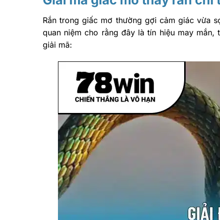
Rắn trong giấc mơ thường gợi cảm giác vừa s
quan niệm cho rằng đây là tín hiệu may mắn, tà
giải mã: