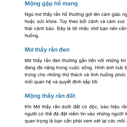
Mộng gặp hổ mang
Ngủ mơ thấy rắn hổ thường gợi lên cảm giác ng
hoặc sức khỏe. Tùy theo bối cảnh và cảm xúc 
thái cảnh báo. Đây là lời nhắc nhở bạn nên cẩn
huống.
Mơ thấy rắn đen
Mơ thấy rắn đen thường gắn liền với những tín
đang đè nặng trong cuộc sống. Hình ảnh loài 
trưng cho những thử thách và tình huống phức 
mối quan hệ và quyết định sắp tới.
Mộng thấy rắn đất
Khi Mơ thấy rắn dưới đất có độc, báo hiệu r
người có thể đã đặt niềm tin vào những người
quan trọng là bạn cần phải xem xét lại các mố