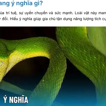
ang ý nghĩa gì?
a trí tuệ, sự uyển chuyển và sức mạnh. Loài vật này ma
y đổi. Hiểu ý nghĩa giúp gia chủ tận dụng năng lượng tích c