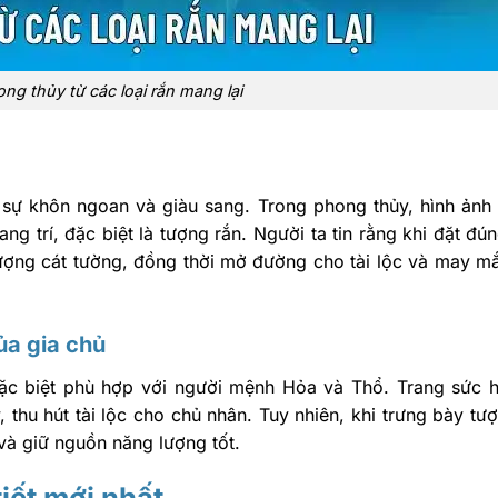
ng thủy từ các loại rắn mang lại
, sự khôn ngoan và giàu sang. Trong phong thủy, hình ảnh 
ng trí, đặc biệt là tượng rắn. Người ta tin rằng khi đặt đúng
ợng cát tường, đồng thời mở đường cho tài lộc và may m
ủa gia chủ
c biệt phù hợp với người mệnh Hỏa và Thổ. Trang sức h
thu hút tài lộc cho chủ nhân. Tuy nhiên, khi trưng bày tượ
và giữ nguồn năng lượng tốt.
tiết mới nhất