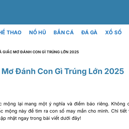
HỂ THAO
NỔ HŨ
BẮN CÁ
ĐÁ GÀ
XỔ SỐ
Ã GIẤC MƠ ĐÁNH CON GÌ TRÚNG LỚN 2025
c Mơ Đánh Con Gì Trúng Lớn 2025
c mộng lại mang một ý nghĩa và điềm báo riêng. Không c
ấc mộng này để tìm ra con số may mắn cho mình. Chi tiết 
ập nhật ngay trong bài viết dưới đây!