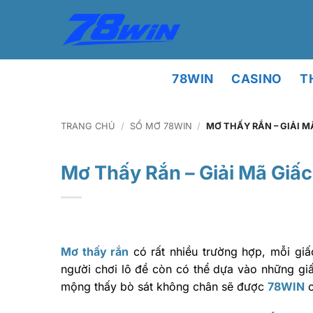
Skip
to
content
78WIN
CASINO
T
TRANG CHỦ
/
SỔ MƠ 78WIN
/
MƠ THẤY RẮN – GIẢI M
Mơ Thấy Rắn – Giải Mã Giấ
Mơ thấy rắn
có rất nhiều trường hợp, mỗi giấ
người chơi lô đề còn có thể dựa vào những gi
mộng thấy bò sát không chân sẽ được
78WIN
c