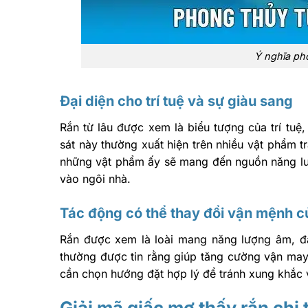
Ý nghĩa pho
Đại diện cho trí tuệ và sự giàu sang
Rắn từ lâu được xem là biểu tượng của trí tuệ
sát này thường xuất hiện trên nhiều vật phẩm tra
những vật phẩm ấy sẽ mang đến nguồn năng lư
vào ngôi nhà.
Tác động có thể thay đổi vận mệnh c
Rắn được xem là loài mang năng lượng âm, đặ
thường được tin rằng giúp tăng cường vận may, 
cần chọn hướng đặt hợp lý để tránh xung khắc 
Giải mã giấc mơ thấy rắn chi 