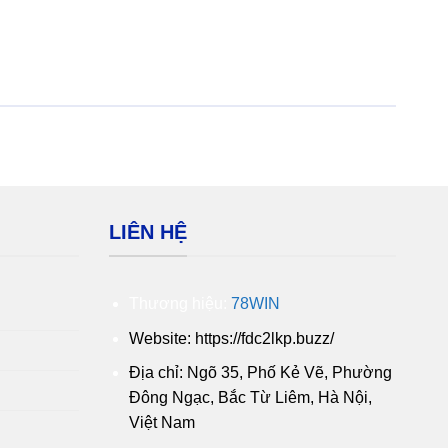
LIÊN HỆ
Thương hiệu:
78WIN
Website:
https://fdc2lkp.buzz/
Địa chỉ: Ngõ 35, Phố Kẻ Vẽ, Phường
Đông Ngạc, Bắc Từ Liêm, Hà Nội,
Việt Nam