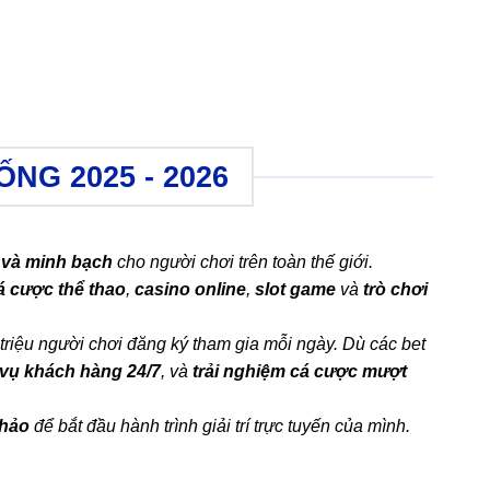
NG 2025 - 2026
n và minh bạch
cho người chơi trên toàn thế giới.
á cược thể thao
,
casino online
,
slot game
và
trò chơi
 triệu người chơi đăng ký tham gia mỗi ngày. Dù các bet
 vụ khách hàng 24/7
, và
trải nghiệm cá cược mượt
 hảo
để bắt đầu hành trình giải trí trực tuyến của mình.