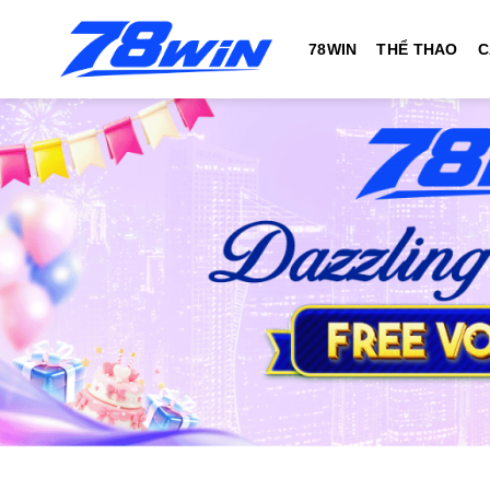
Chuyển
đến
78WIN
THỂ THAO
C
nội
dung