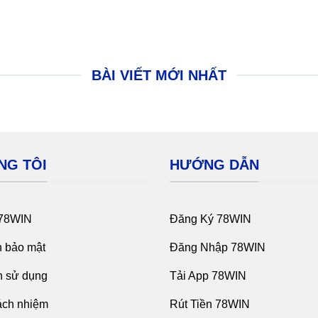
BÀI VIẾT MỚI NHẤT
NG TÔI
HƯỚNG DẪN
 78WIN
Đăng Ký 78WIN
h bảo mật
Đăng Nhập 78WIN
n sử dụng
Tải App 78WIN
rách nhiệm
Rút Tiền 78WIN