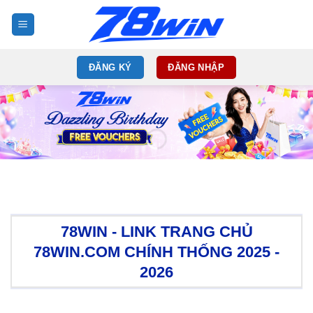
Chuyển
đến
nội
dung
ĐĂNG KÝ
ĐĂNG NHẬP
78WIN - LINK TRANG CHỦ
78WIN.COM CHÍNH THỐNG 2025 -
2026