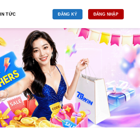
IN TỨC
ĐĂNG KÝ
ĐĂNG NHẬP