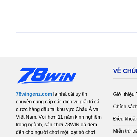
VỀ CHÚ
78wingenz.com
là nhà cái uy tín
Giới thiệu
chuyên cung cấp các dịch vụ giải trí cá
Chính sác
cược hàng đầu tại khu vực Châu Á và
Việt Nam. Với hơn 11 năm kinh nghiệm
Điều khoả
trong ngành, sân chơi 78WIN đã đem
Miễn trừ t
đến cho người chơi một loạt trò chơi