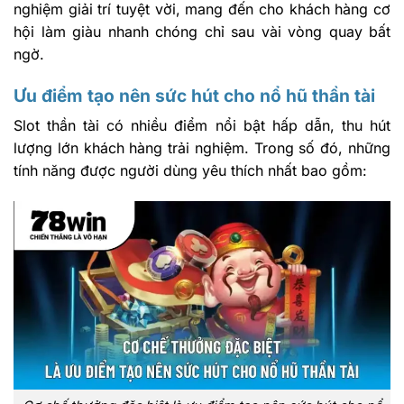
nghiệm giải trí tuyệt vời, mang đến cho khách hàng cơ
hội làm giàu nhanh chóng chỉ sau vài vòng quay bất
ngờ.
Ưu điểm tạo nên sức hút cho nổ hũ thần tài
Slot thần tài có nhiều điểm nổi bật hấp dẫn, thu hút
lượng lớn khách hàng trải nghiệm. Trong số đó, những
tính năng được người dùng yêu thích nhất bao gồm: