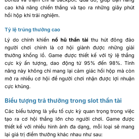
cao khả năng chiến thắng và tạo ra những giây phút
hồi hộp khi trải nghiệm.
Tỷ lệ trúng thưởng cao
Lý do chính khiến
nổ hũ thần tài
thu hút đông đảo
người chơi chính là cơ hội giành được những giải
thưởng khổng lồ. Game được thiết kế với tỷ lệ thắng
cực kỳ ấn tượng, dao động từ 95% đến 98%. Tính
năng này không chỉ mang lại cảm giác hồi hộp mà còn
mở ra nhiều cơ hội để người chơi nhận được lợi nhuận
cực khủng.
Biểu tượng trả thưởng trong slot thần tài
Các biểu tượng là yếu tố cực kỳ quan trọng trong việc
tạo ra cơ hội thắng lớn cho người chơi. Game được
thiết kế với nhiều hình ảnh đa dạng, mỗi loại sẽ mang
lại giá trị điểm thưởng khác nhau như sau: