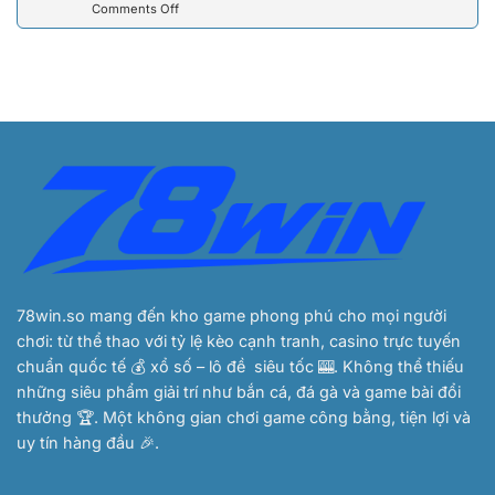
Gì?
on
Comments Off
Và
Đánh
Mơ
Những
Số
Thấy
Lý
Nào?
Rắn
Giải
–
Chuẩn
Giải
Xác
Mã
Nhất
Giấc
Mơ
Đánh
Con
Gì
Trúng
Lớn
2025
78win.so
mang đến kho game phong phú cho mọi người
chơi: từ thể thao với tỷ lệ kèo cạnh tranh, casino trực tuyến
chuẩn quốc tế 💰 xổ số – lô đề siêu tốc 🎰. Không thể thiếu
những siêu phẩm giải trí như bắn cá, đá gà và game bài đổi
thưởng 🏆. Một không gian chơi game công bằng, tiện lợi và
uy tín hàng đầu 🎉.