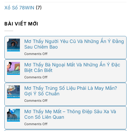
Xổ Số 78WIN
(7)
BÀI VIẾT MỚI
Mơ Thấy Người Yêu Cũ Và Những Ẩn Ý Đằng
Sau Chiêm Bao
on
Comments Off
Mơ
Thấy
Mơ Thấy Bà Ngoại Mất Và Những Ẩn Ý Đặc
Người
Biệt Cần Biết
Yêu
on
Comments Off
Cũ
Mơ
Và
Thấy
Mơ Thấy Trúng Số Liệu Phải Là May Mắn?
Những
Bà
Gợi Ý Số Chuẩn
Ẩn
Ngoại
Ý
on
Comments Off
Mất
Đằng
Mơ
Và
Sau
Thấy
Mơ Thấy Mẹ Mất – Thông Điệp Sâu Xa Và
Những
Chiêm
Trúng
Con Số Liên Quan
Ẩn
Bao
Số
Ý
on
Comments Off
Liệu
Đặc
Mơ
Phải