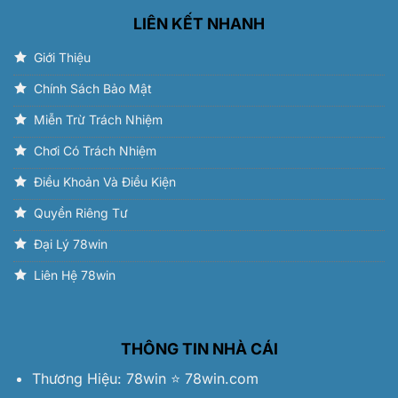
LIÊN KẾT NHANH
Giới Thiệu
Chính Sách Bảo Mật
Miễn Trừ Trách Nhiệm
Chơi Có Trách Nhiệm
Điều Khoản Và Điều Kiện
Quyền Riêng Tư
Đại Lý 78win
Liên Hệ 78win
THÔNG TIN NHÀ CÁI
Thương Hiệu:
78win
⭐️
78win.com