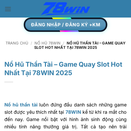
Skip
to
content
ĐĂNG NHẬP / ĐĂNG KÝ +KM
TRANG CHỦ
/
NỔ HŨ 78WIN
/
NỔ HŨ THẦN TÀI – GAME QUAY
SLOT HOT NHẤT TẠI 78WIN 2025
Nổ Hũ Thần Tài – Game Quay Slot Hot
Nhất Tại 78WIN 2025
Nổ hũ thần tài
luôn đứng đầu danh sách những game
slot được yêu thích nhất tại
78WIN
kể từ khi ra mắt cho
đến nay. Game nổi bật với hình ảnh sinh động cùng
nhiều tính năng thưởng giá trị. Tất cả tạo nên trải