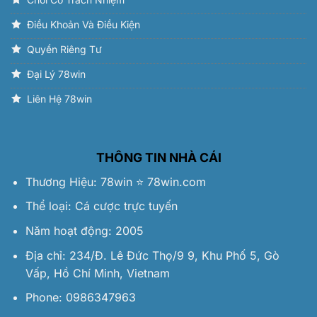
Điều Khoản Và Điều Kiện
Quyền Riêng Tư
Đại Lý 78win
Liên Hệ 78win
THÔNG TIN NHÀ CÁI
Thương Hiệu:
78win
⭐️
78win.com
Thể loại: Cá cược trực tuyến
Năm hoạt động: 2005
Địa chỉ: 234/Đ. Lê Đức Thọ/9 9, Khu Phố 5, Gò
Vấp, Hồ Chí Minh, Vietnam
Phone: 0986347963