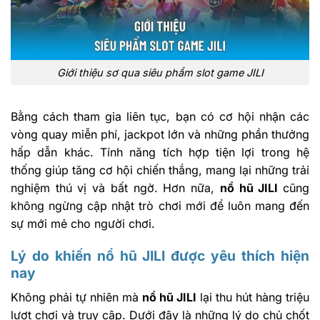
Giới thiệu sơ qua siêu phẩm slot game JILI
Bằng cách tham gia liên tục, bạn có cơ hội nhận các
vòng quay miễn phí, jackpot lớn và những phần thưởng
hấp dẫn khác. Tính năng tích hợp tiện lợi trong hệ
thống giúp tăng cơ hội chiến thắng, mang lại những trải
nghiệm thú vị và bất ngờ. Hơn nữa,
nổ hũ JILI
cũng
không ngừng cập nhật trò chơi mới để luôn mang đến
sự mới mẻ cho người chơi.
Lý do khiến nổ hũ JILI được yêu thích hiện
nay
Không phải tự nhiên mà
nổ hũ JILI
lại thu hút hàng triệu
lượt chơi và truy cập. Dưới đây là những lý do chủ chốt