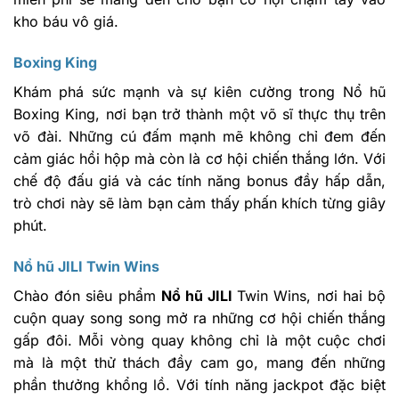
kho báu vô giá.
Boxing King
Khám phá sức mạnh và sự kiên cường trong Nổ hũ
Boxing King, nơi bạn trở thành một võ sĩ thực thụ trên
võ đài. Những cú đấm mạnh mẽ không chỉ đem đến
cảm giác hồi hộp mà còn là cơ hội chiến thắng lớn. Với
chế độ đấu giá và các tính năng bonus đầy hấp dẫn,
trò chơi này sẽ làm bạn cảm thấy phấn khích từng giây
phút.
Nổ hũ JILI Twin Wins
Chào đón siêu phẩm
Nổ hũ JILI
Twin Wins, nơi hai bộ
cuộn quay song song mở ra những cơ hội chiến thắng
gấp đôi. Mỗi vòng quay không chỉ là một cuộc chơi
mà là một thử thách đầy cam go, mang đến những
phần thưởng khổng lồ. Với tính năng jackpot đặc biệt