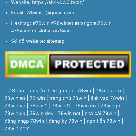
Website:
https://sh4ydw0.buzz/
Email:
78winso@gmail.com
Hashtag: #78win #78winso #trangchu78win
#78wincom #nhacai78win
Sơ đồ website:
sitemap
Từ Khóa Tìm kiếm trên google: 78win | 78win.com |
78win so | 78 win | trang chủ 78win | link vào 78win |
78win vn | 78wint1 | 78win01 | 78win co | 78win pro |
78win uk | 78win dev | 78win net | nhà cái 78win |
đăng nhập 78win | đăng ký 78win | nạp tiền 78win |
78win com