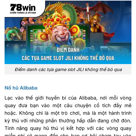
Điểm danh các tựa game slot JILI không thể bỏ qua
Nổ hũ Alibaba
Lạc vào thế giới huyền bí của Alibaba, nơi mỗi vòng
quay đưa bạn vào một câu chuyện cổ tích đầy mê
hoặc. Không chỉ là một trò chơi, mà là một hành trình
kỳ thú với những phần thưởng hấp dẫn đang chờ đón.
Tính năng quay hũ thú vị kết hợp với các vòng quay
miễn phí sẽ mang đến cho bạn cơ hội chạm tay vào