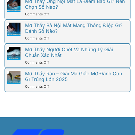
Mơ Thấy Ông Nội Mất Là Điềm Báo Gì? Nên
Hay
Số
Ông
Chọn Số Nào?
Xấu?
Liên
Ngoại
78WIN
Quan
on
Comments Off
Mất
Giải
Mơ
–
Đáp
Thấy
Mơ Thấy Bà Nội Mất Mang Thông Điệp Gì?
Ý
Đầy
Ông
Đánh Số Nào?
Nghĩa
Đủ
Nội
Và
on
Comments Off
Mất
Các
Mơ
Là
Con
Thấy
Mơ Thấy Người Chết Và Những Lý Giải
Điềm
Số
Bà
Chuẩn Xác Nhất
Báo
Liên
Nội
Gì?
Quan
on
Comments Off
Mất
Nên
Mơ
Mang
Chọn
Thấy
Mơ Thấy Rắn – Giải Mã Giấc Mơ Đánh Con
Thông
Số
Người
Gì Trúng Lớn 2025
Điệp
Nào?
Chết
Gì?
on
Comments Off
Và
Đánh
Mơ
Những
Số
Thấy
Lý
Nào?
Rắn
Giải
–
Chuẩn
Giải
Xác
Mã
Nhất
Giấc
Mơ
Đánh