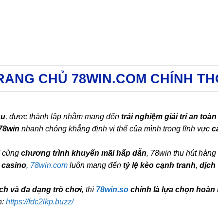
TRANG CHỦ 78WIN.COM CHÍNH THỐ
ầu
, được thành lập nhằm mang đến
trải nghiệm giải trí an toà
 78win
nhanh chóng khẳng định vị thế của mình trong lĩnh vực
c
cùng
chương trình khuyến mãi hấp dẫn
, 78win thu hút hàng
e casino
,
78win.com
luôn mang đến
tỷ lệ kèo cạnh tranh
,
dịch
ạch và đa dạng trò chơi
, thì
78win.so
chính là lựa chọn hoàn
n:
https://fdc2lkp.buzz/