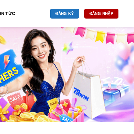
IN TỨC
ĐĂNG KÝ
ĐĂNG NHẬP