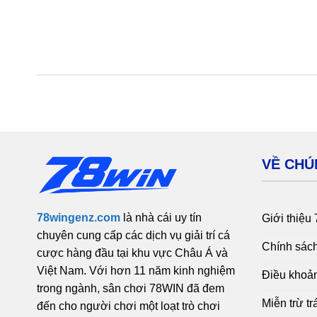
VỀ CHÚ
78wingenz.com
là nhà cái uy tín
Giới thiệu
chuyên cung cấp các dịch vụ giải trí cá
Chính sác
cược hàng đầu tại khu vực Châu Á và
Việt Nam. Với hơn 11 năm kinh nghiệm
Điều khoả
trong ngành, sân chơi 78WIN đã đem
Miễn trừ t
đến cho người chơi một loạt trò chơi