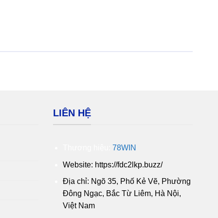
LIÊN HỆ
Thương hiệu:
78WIN
Website:
https://fdc2lkp.buzz/
Địa chỉ: Ngõ 35, Phố Kẻ Vẽ, Phường
Đông Ngạc, Bắc Từ Liêm, Hà Nội,
Việt Nam