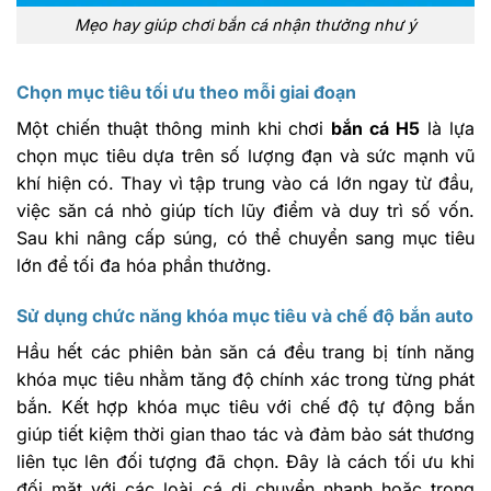
Mẹo hay giúp chơi bắn cá nhận thưởng như ý
Chọn mục tiêu tối ưu theo mỗi giai đoạn
Một chiến thuật thông minh khi chơi
bắn cá H5
là lựa
chọn mục tiêu dựa trên số lượng đạn và sức mạnh vũ
khí hiện có. Thay vì tập trung vào cá lớn ngay từ đầu,
việc săn cá nhỏ giúp tích lũy điểm và duy trì số vốn.
Sau khi nâng cấp súng, có thể chuyển sang mục tiêu
lớn để tối đa hóa phần thưởng.
Sử dụng chức năng khóa mục tiêu và chế độ bắn auto
Hầu hết các phiên bản săn cá đều trang bị tính năng
khóa mục tiêu nhằm tăng độ chính xác trong từng phát
bắn. Kết hợp khóa mục tiêu với chế độ tự động bắn
giúp tiết kiệm thời gian thao tác và đảm bảo sát thương
liên tục lên đối tượng đã chọn. Đây là cách tối ưu khi
đối mặt với các loài cá di chuyển nhanh hoặc trong