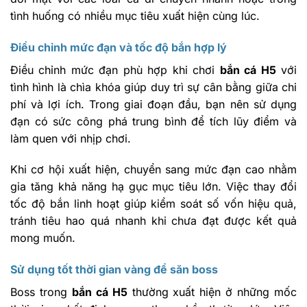
tình huống có nhiều mục tiêu xuất hiện cùng lúc.
Điều chỉnh mức đạn và tốc độ bắn hợp lý
Điều chỉnh mức đạn phù hợp khi chơi
bắn cá H5
với
tình hình là chìa khóa giúp duy trì sự cân bằng giữa chi
phí và lợi ích. Trong giai đoạn đầu, bạn nên sử dụng
đạn có sức công phá trung bình để tích lũy điểm và
làm quen với nhịp chơi.
Khi cơ hội xuất hiện, chuyển sang mức đạn cao nhằm
gia tăng khả năng hạ gục mục tiêu lớn. Việc thay đổi
tốc độ bắn linh hoạt giúp kiểm soát số vốn hiệu quả,
tránh tiêu hao quá nhanh khi chưa đạt được kết quả
mong muốn.
Sử dụng tốt thời gian vàng để săn boss
Boss trong
bắn cá H5
thường xuất hiện ở những mốc