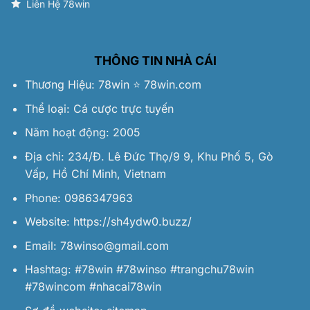
Liên Hệ 78win
THÔNG TIN NHÀ CÁI
Thương Hiệu:
78win
⭐️
78win.com
Thể loại: Cá cược trực tuyến
Năm hoạt động: 2005
Địa chỉ: 234/Đ. Lê Đức Thọ/9 9, Khu Phố 5, Gò
Vấp, Hồ Chí Minh, Vietnam
Phone: 0986347963
Website:
https://sh4ydw0.buzz/
Email:
78winso@gmail.com
Hashtag: #78win #78winso #trangchu78win
#78wincom #nhacai78win