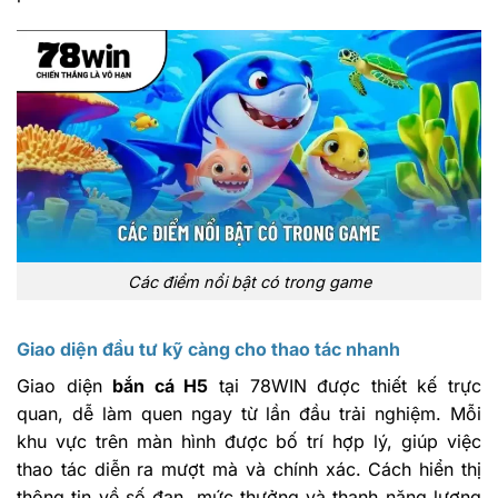
Các điểm nổi bật có trong game
Giao diện đầu tư kỹ càng cho thao tác nhanh
Giao diện
bắn cá H5
tại 78WIN được thiết kế trực
quan, dễ làm quen ngay từ lần đầu trải nghiệm. Mỗi
khu vực trên màn hình được bố trí hợp lý, giúp việc
thao tác diễn ra mượt mà và chính xác. Cách hiển thị
thông tin về số đạn, mức thưởng và thanh năng lượng