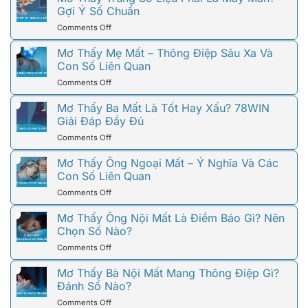
Bà
Gợi Ý Số Chuẩn
Ẩn
Ngoại
Ý
on
Comments Off
Mất
Đằng
Mơ
Và
Sau
Thấy
Mơ Thấy Mẹ Mất – Thông Điệp Sâu Xa Và
Những
Chiêm
Trúng
Con Số Liên Quan
Ẩn
Bao
Số
Ý
on
Comments Off
Liệu
Đặc
Mơ
Phải
Biệt
Thấy
Mơ Thấy Ba Mất Là Tốt Hay Xấu? 78WIN
Là
Cần
Mẹ
Giải Đáp Đầy Đủ
May
Biết
Mất
Mắn?
on
Comments Off
–
Gợi
Mơ
Thông
Ý
Thấy
Mơ Thấy Ông Ngoại Mất – Ý Nghĩa Và Các
Điệp
Số
Ba
Con Số Liên Quan
Sâu
Chuẩn
Mất
Xa
on
Comments Off
Là
Và
Mơ
Tốt
Con
Thấy
Mơ Thấy Ông Nội Mất Là Điềm Báo Gì? Nên
Hay
Số
Ông
Chọn Số Nào?
Xấu?
Liên
Ngoại
78WIN
Quan
on
Comments Off
Mất
Giải
Mơ
–
Đáp
Thấy
Mơ Thấy Bà Nội Mất Mang Thông Điệp Gì?
Ý
Đầy
Ông
Đánh Số Nào?
Nghĩa
Đủ
Nội
Và
on
Comments Off
Mất